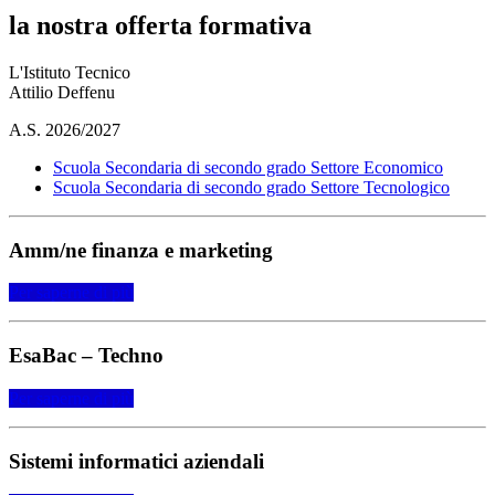
la nostra offerta formativa
L'Istituto Tecnico
Attilio Deffenu
A.S. 2026/2027
Scuola Secondaria di secondo grado Settore Economico
Scuola Secondaria di secondo grado Settore Tecnologico
Amm/ne finanza e marketing
Per saperne di più
EsaBac – Techno
Per saperne di più
Sistemi informatici aziendali