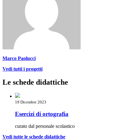
Marco Paolucci
Vedi tutti i progetti
Le schede didattiche
19 Dicembre 2023
Esercizi di ortografia
curato dal personale scolastico
Vedi tutte le schede didattiche