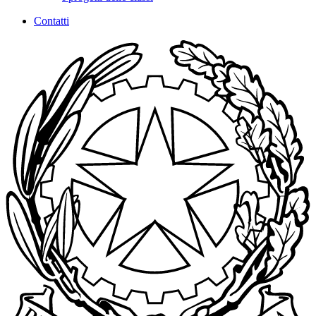
Contatti