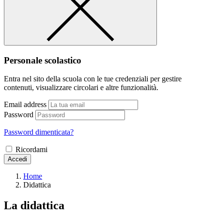
Personale scolastico
Entra nel sito della scuola con le tue credenziali per gestire
contenuti, visualizzare circolari e altre funzionalità.
Email address
Password
Password dimenticata?
Ricordami
Accedi
Home
Didattica
La didattica