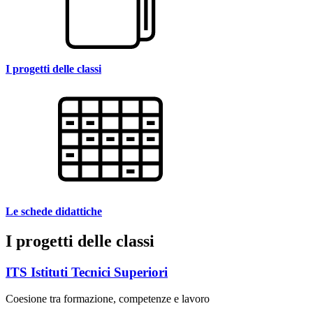
I progetti delle classi
Le schede didattiche
I progetti delle classi
ITS Istituti Tecnici Superiori
Coesione tra formazione, competenze e lavoro