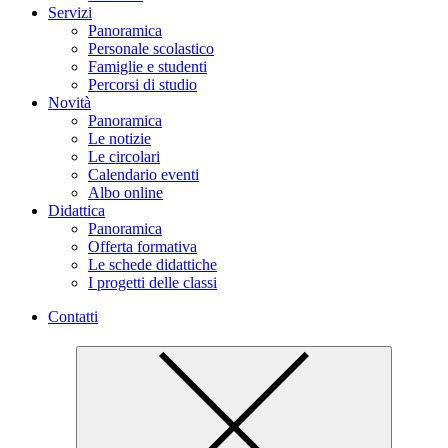
Servizi
Panoramica
Personale scolastico
Famiglie e studenti
Percorsi di studio
Novità
Panoramica
Le notizie
Le circolari
Calendario eventi
Albo online
Didattica
Panoramica
Offerta formativa
Le schede didattiche
I progetti delle classi
Contatti