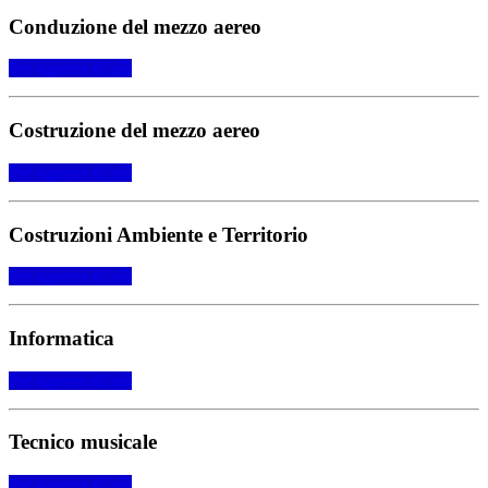
Conduzione del mezzo aereo
Per saperne di più
Costruzione del mezzo aereo
Per saperne di più
Costruzioni Ambiente e Territorio
Per saperne di più
Informatica
Per saperne di più
Tecnico musicale
Per saperne di più