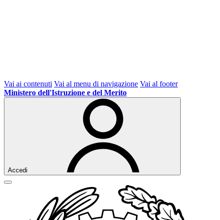
Vai ai contenuti
Vai al menu di navigazione
Vai al footer
Ministero dell'Istruzione e del Merito
Accedi