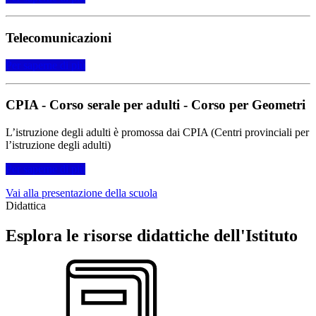
Telecomunicazioni
Per saperne di più
CPIA - Corso serale per adulti - Corso per Geometri
L’istruzione degli adulti è promossa dai CPIA (Centri provinciali per
l’istruzione degli adulti)
Per saperne di più
Vai alla presentazione della scuola
Didattica
Esplora le risorse didattiche dell'Istituto