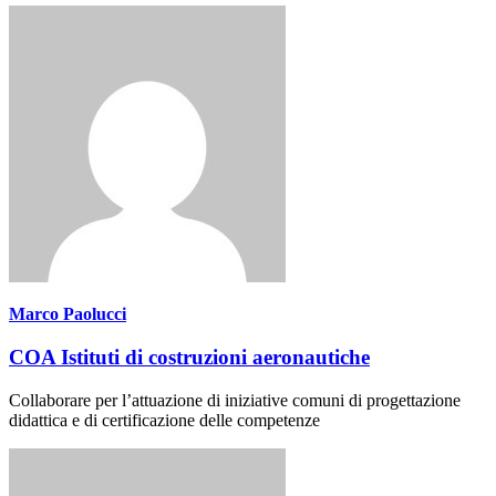
Marco Paolucci
COA Istituti di costruzioni aeronautiche
Collaborare per l’attuazione di iniziative comuni di progettazione
didattica e di certificazione delle competenze