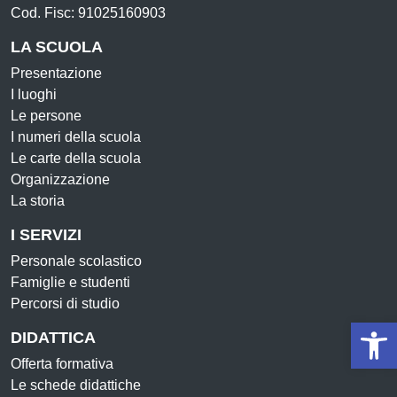
Cod. Fisc: 91025160903
LA SCUOLA
Presentazione
I luoghi
Le persone
I numeri della scuola
Le carte della scuola
Organizzazione
La storia
I SERVIZI
Personale scolastico
Famiglie e studenti
Percorsi di studio
Op
DIDATTICA
Offerta formativa
Le schede didattiche