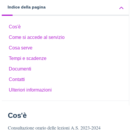
Indice della pagina
Cos'è
Come si accede al servizio
Cosa serve
Tempi e scadenze
Documenti
Contatti
Ulteriori informazioni
Cos'è
Consultazione orario delle lezioni A.S. 2023-2024