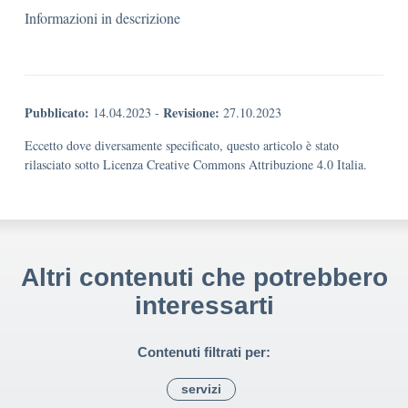
Informazioni in descrizione
Pubblicato:
Revisione:
14.04.2023
-
27.10.2023
Eccetto dove diversamente specificato, questo articolo è stato
rilasciato sotto Licenza Creative Commons Attribuzione 4.0 Italia.
Altri contenuti che potrebbero
interessarti
Contenuti filtrati per:
servizi