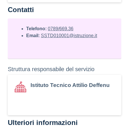
Contatti
Telefono:
0789/669.36
Email:
SSTD010001@istruzione.it
Struttura responsabile del servizio
Istituto Tecnico Attilio Deffenu
Ulteriori informazioni