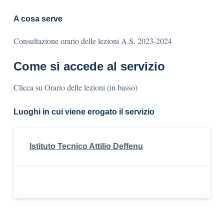
A cosa serve
Consultazione orario delle lezioni A.S. 2023-2024
Come si accede al servizio
Clicca su Orario delle lezioni (in basso)
Luoghi in cui viene erogato il servizio
Istituto Tecnico Attilio Deffenu