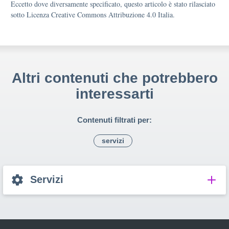
Eccetto dove diversamente specificato, questo articolo è stato rilasciato
sotto Licenza Creative Commons Attribuzione 4.0 Italia.
Altri contenuti che potrebbero
interessarti
Contenuti filtrati per:
servizi
Servizi