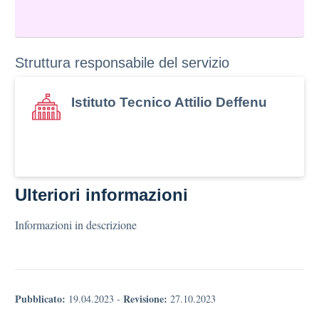
Struttura responsabile del servizio
Istituto Tecnico Attilio Deffenu
Ulteriori informazioni
Informazioni in descrizione
Pubblicato:
Revisione:
19.04.2023
-
27.10.2023