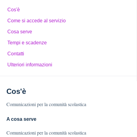
Cos'è
Come si accede al servizio
Cosa serve
Tempi e scadenze
Contatti
Ulteriori informazioni
Cos'è
Comunicazioni per la comunità scolastica
A cosa serve
Comunicazioni per la comunità scolastica