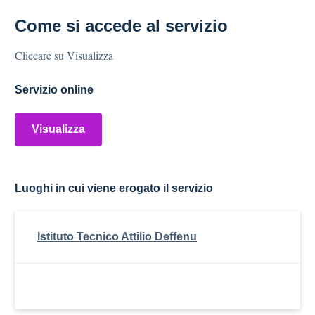
Come si accede al servizio
Cliccare su Visualizza
Servizio online
Visualizza
Luoghi in cui viene erogato il servizio
Istituto Tecnico Attilio Deffenu