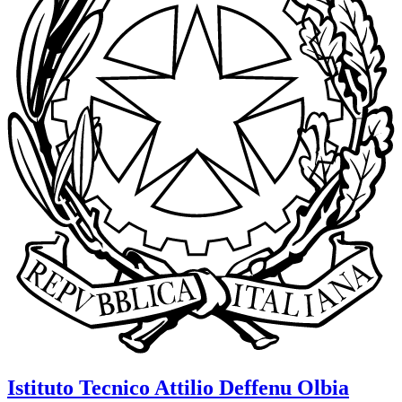
Istituto Tecnico
Attilio Deffenu
Olbia