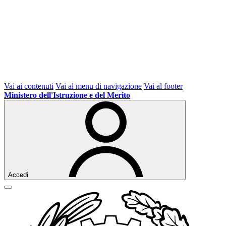
Vai ai contenuti
Vai al menu di navigazione
Vai al footer
Ministero dell'Istruzione e del Merito
Accedi