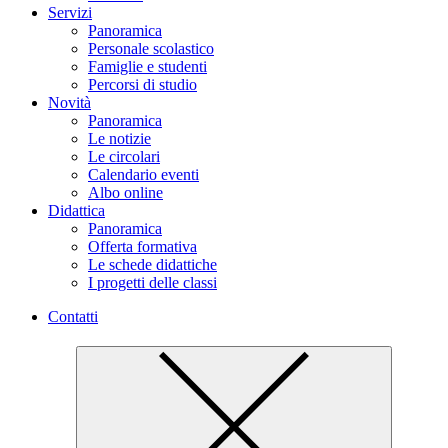
Servizi
Panoramica
Personale scolastico
Famiglie e studenti
Percorsi di studio
Novità
Panoramica
Le notizie
Le circolari
Calendario eventi
Albo online
Didattica
Panoramica
Offerta formativa
Le schede didattiche
I progetti delle classi
Contatti