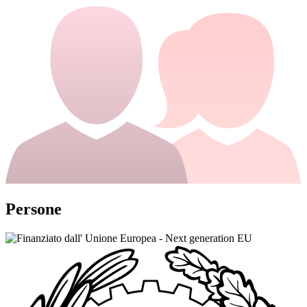
Persone