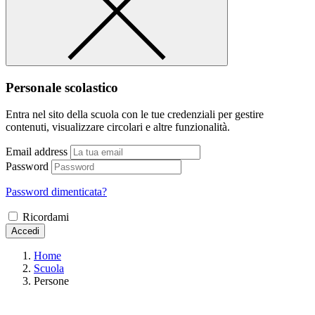
Personale scolastico
Entra nel sito della scuola con le tue credenziali per gestire
contenuti, visualizzare circolari e altre funzionalità.
Email address
Password
Password dimenticata?
Ricordami
Accedi
Home
Scuola
Persone