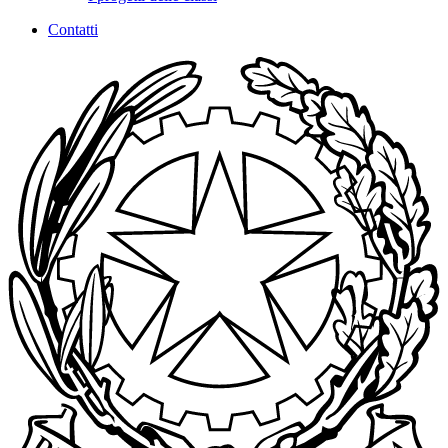
Contatti