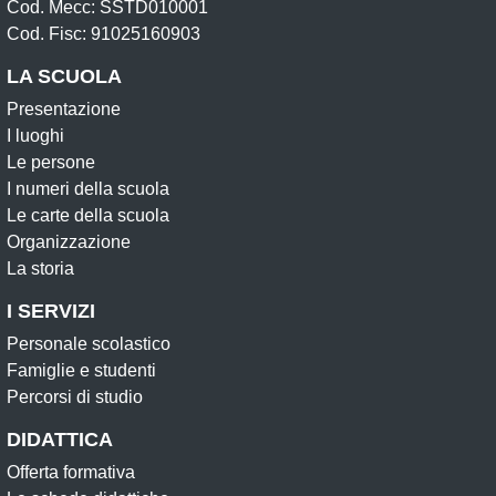
Cod. Mecc: SSTD010001
Cod. Fisc: 91025160903
LA SCUOLA
Presentazione
I luoghi
Le persone
I numeri della scuola
Le carte della scuola
Organizzazione
La storia
I SERVIZI
Personale scolastico
Famiglie e studenti
Percorsi di studio
DIDATTICA
Offerta formativa