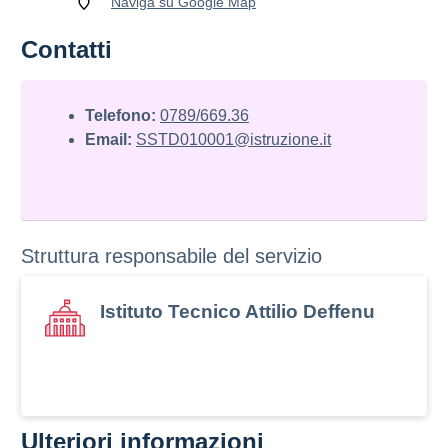
Naviga su Google Map
Contatti
Telefono:
0789/669.36
Email:
SSTD010001@istruzione.it
Struttura responsabile del servizio
Istituto Tecnico Attilio Deffenu
Ulteriori informazioni