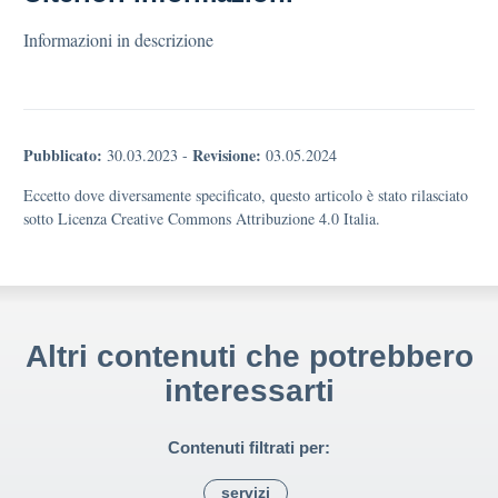
Informazioni in descrizione
Pubblicato:
Revisione:
30.03.2023
-
03.05.2024
Eccetto dove diversamente specificato, questo articolo è stato rilasciato
sotto Licenza Creative Commons Attribuzione 4.0 Italia.
Altri contenuti che potrebbero
interessarti
Contenuti filtrati per:
servizi