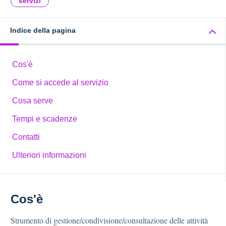
servizi
Indice della pagina
Cos'è
Come si accede al servizio
Cosa serve
Tempi e scadenze
Contatti
Ulteriori informazioni
Cos'è
Strumento di gestione/condivisione/consultazione delle attività