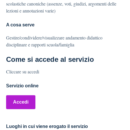
scolastiche canoniche (assenze, voti, giudizi, argomenti delle
lezioni e annotazioni varie)
A cosa serve
Gestire/condividere/visualizzare andamento didattico
disciplinare e rapporti scuola/famiglia
Come si accede al servizio
Cliccare su accedi
Servizio online
Accedi
Luoghi in cui viene erogato il servizio