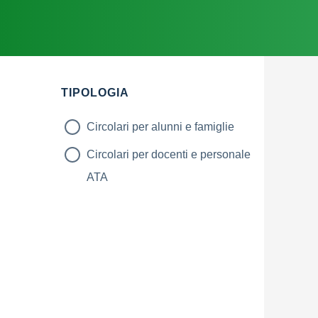
TIPOLOGIA
Circolari per alunni e famiglie
Circolari per docenti e personale
ATA