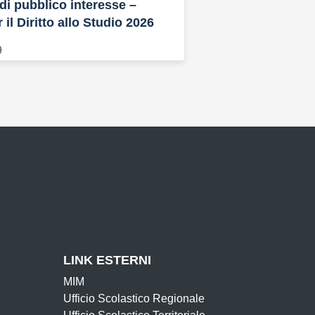
i pubblico interesse –
 il Diritto allo Studio 2026
9
LINK ESTERNI
MIM
Ufficio Scolastico Regionale