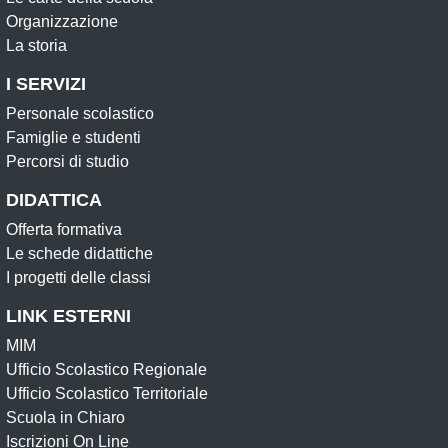
Organizzazione
La storia
I SERVIZI
Personale scolastico
Famiglie e studenti
Percorsi di studio
DIDATTICA
Offerta formativa
Le schede didattiche
I progetti delle classi
LINK ESTERNI
MIM
Ufficio Scolastico Regionale
Ufficio Scolastico Territoriale
Scuola in Chiaro
Iscrizioni On Line