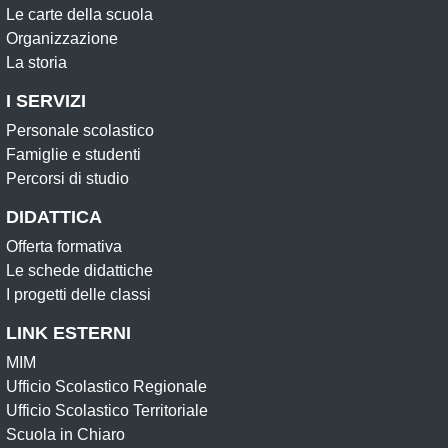
Le carte della scuola
Organizzazione
La storia
I SERVIZI
Personale scolastico
Famiglie e studenti
Percorsi di studio
DIDATTICA
Offerta formativa
Le schede didattiche
I progetti delle classi
LINK ESTERNI
MIM
Ufficio Scolastico Regionale
Ufficio Scolastico Territoriale
Scuola in Chiaro