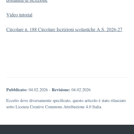
Video tutorial
Circolare n. 188 Circolare Iscrizioni scolastiche A.S. 2026-27
Pubblicato:
Revisione:
04.02.2026
-
04.02.2026
Eccetto dove diversamente specificato, questo articolo è stato rilasciato
sotto Licenza Creative Commons Attribuzione 4.0 Italia.