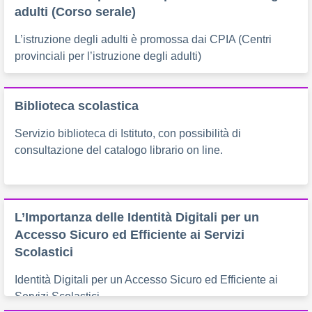
adulti (Corso serale)
L’istruzione degli adulti è promossa dai CPIA (Centri
provinciali per l’istruzione degli adulti)
Biblioteca scolastica
Servizio biblioteca di Istituto, con possibilità di
consultazione del catalogo librario on line.
L’Importanza delle Identità Digitali per un
Accesso Sicuro ed Efficiente ai Servizi
Scolastici
Identità Digitali per un Accesso Sicuro ed Efficiente ai
Servizi Scolastici