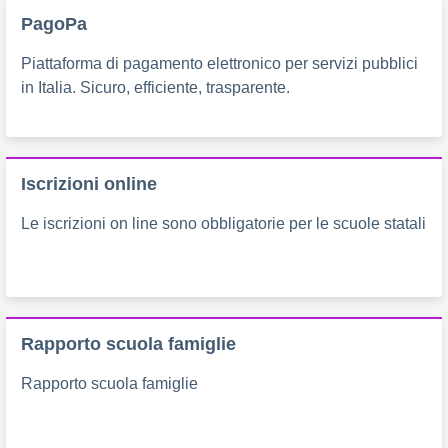
PagoPa
Piattaforma di pagamento elettronico per servizi pubblici
in Italia. Sicuro, efficiente, trasparente.
Iscrizioni online
Le iscrizioni on line sono obbligatorie per le scuole statali
Rapporto scuola famiglie
Rapporto scuola famiglie