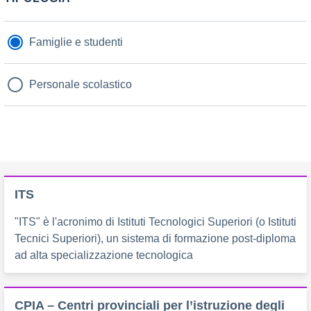
Famiglie e studenti
Personale scolastico
ITS
"ITS" è l'acronimo di Istituti Tecnologici Superiori (o Istituti
Tecnici Superiori), un sistema di formazione post-diploma
ad alta specializzazione tecnologica
CPIA – Centri provinciali per l’istruzione degli