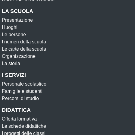
LA SCUOLA
Presentazione
I luoghi
Le persone
I numeri della scuola
Le carte della scuola
Organizzazione
La storia
I SERVIZI
Personale scolastico
Famiglie e studenti
Percorsi di studio
DIDATTICA
Offerta formativa
Le schede didattiche
I progetti delle classi