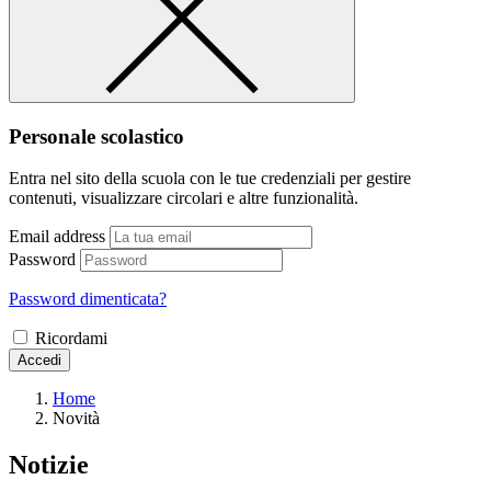
Personale scolastico
Entra nel sito della scuola con le tue credenziali per gestire
contenuti, visualizzare circolari e altre funzionalità.
Email address
Password
Password dimenticata?
Ricordami
Accedi
Home
Novità
Notizie