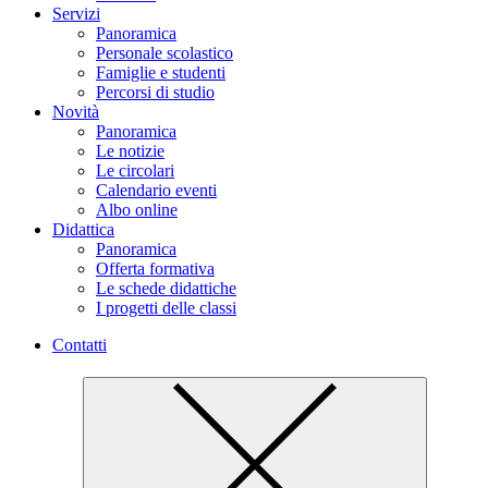
Servizi
Panoramica
Personale scolastico
Famiglie e studenti
Percorsi di studio
Novità
Panoramica
Le notizie
Le circolari
Calendario eventi
Albo online
Didattica
Panoramica
Offerta formativa
Le schede didattiche
I progetti delle classi
Contatti