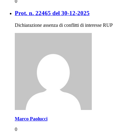
0
Prot. n. 22465 del 30-12-2025
Dichiarazione assenza di conflitti di interesse RUP
Marco Paolucci
0