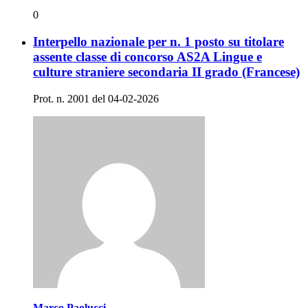
0
Interpello nazionale per n. 1 posto su titolare
assente classe di concorso AS2A Lingue e
culture straniere secondaria II grado (Francese)
Prot. n. 2001 del 04-02-2026
Marco Paolucci