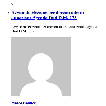
0
Avviso di selezione per docenti interni
attuazione Agenda Dud D.M. 175
Avviso di selezione per docenti interni attuazione Agenda
Dud D.M. 175
Marco Paolucci