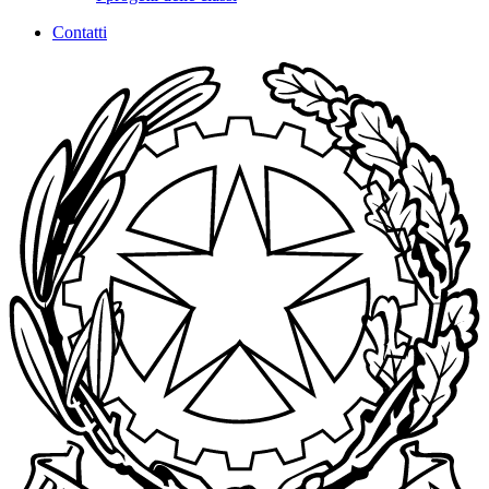
Contatti