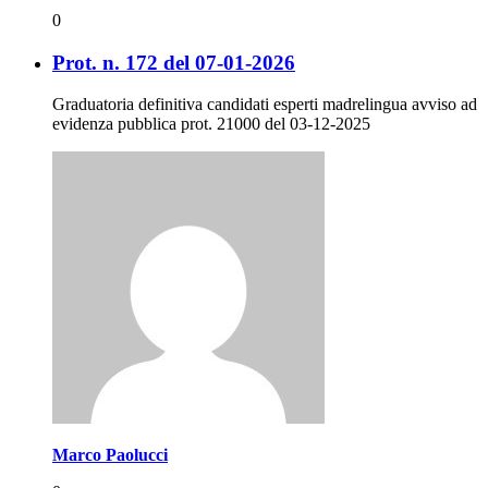
0
Prot. n. 172 del 07-01-2026
Graduatoria definitiva candidati esperti madrelingua avviso ad
evidenza pubblica prot. 21000 del 03-12-2025
Marco Paolucci