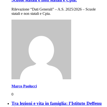
Rilevazione “Dati Generali” – A.S. 2025/2026 – Scuole
statali e non statali e Cpia.
Marco Paolucci
0
Tra lezioni e vita in famiglia: l’Istituto Deffenu