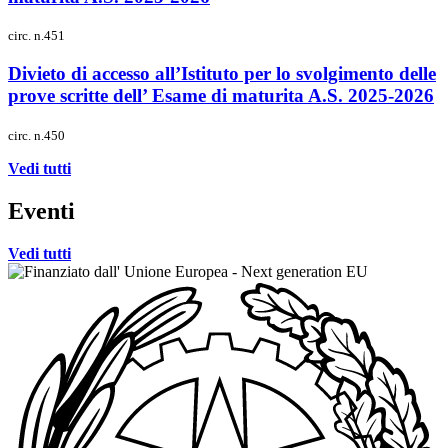
circ. n.451
Divieto di accesso all’Istituto per lo svolgimento delle
prove scritte dell’ Esame di maturita A.S. 2025-2026
circ. n.450
Vedi tutti
Eventi
Vedi tutti