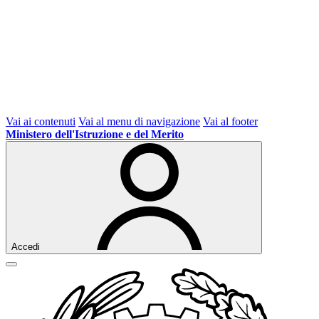
Vai ai contenuti
Vai al menu di navigazione
Vai al footer
Ministero dell'Istruzione e del Merito
Accedi