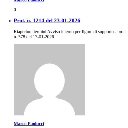
0
Prot. n. 1214 del 23-01-2026
Riapertura termini Avviso interno per figure di supporto - prot.
n. 578 del 13-01-2026
Marco Paolucci