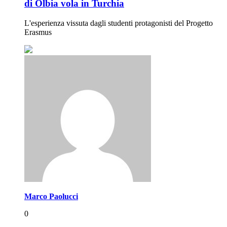
di Olbia vola in Turchia
L'esperienza vissuta dagli studenti protagonisti del Progetto
Erasmus
Marco Paolucci
0