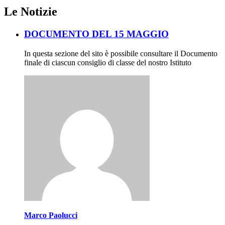
Le Notizie
DOCUMENTO DEL 15 MAGGIO
In questa sezione del sito è possibile consultare il Documento
finale di ciascun consiglio di classe del nostro Istituto
Marco Paolucci