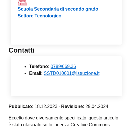
Scuola Secondaria di secondo grado
Settore Tecnologico
Contatti
Telefono:
0789/669.36
Email:
SSTD010001@istruzione.it
Pubblicato:
18.12.2023
-
Revisione:
29.04.2024
Eccetto dove diversamente specificato, questo articolo
è stato rilasciato sotto Licenza Creative Commons