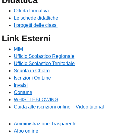
Didattica
Offerta formativa
Le schede didattiche
I progetti delle classi
Link Esterni
MIM
Ufficio Scolastico Regionale
Ufficio Scolastico Territoriale
Scuola in Chiaro
Iscrizioni On Line
Invalsi
Comune
WHISTLEBLOWING
Guida alle iscrizioni online – Video tutorial
Amministrazione Trasparente
Albo online