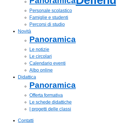
Deffenu
Panoramica
Personale scolastico
Famiglie e studenti
Percorsi di studio
Novità
Panoramica
Le notizie
Le circolari
Calendario eventi
Albo online
Didattica
Panoramica
Offerta formativa
Le schede didattiche
I progetti delle classi
Contatti