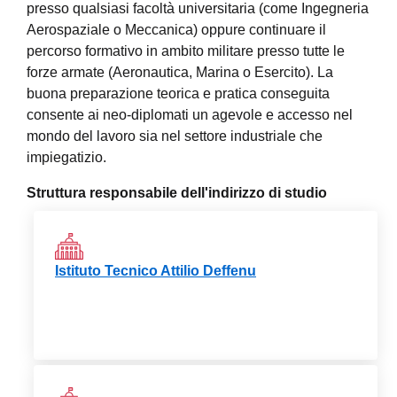
presso qualsiasi facoltà universitaria (come Ingegneria
Aerospaziale o Meccanica) oppure continuare il
percorso formativo in ambito militare presso tutte le
forze armate (Aeronautica, Marina o Esercito). La
buona preparazione teorica e pratica conseguita
consente ai neo-diplomati un agevole e accesso nel
mondo del lavoro sia nel settore industriale che
impiegatizio.
Struttura responsabile dell'indirizzo di studio
Istituto Tecnico Attilio Deffenu