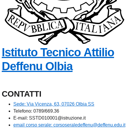
Istituto Tecnico
Attilio
Deffenu
Olbia
CONTATTI
Sede: Via Vicenza, 63, 07026 Olbia SS
Telefono: 0789/669.36
E-mail: SSTD010001@istruzione.it
email corso serale: corsoseraledeffenu@deffenu.edu.it