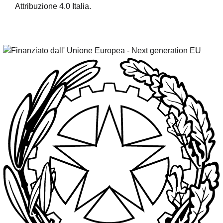
Attribuzione 4.0 Italia.