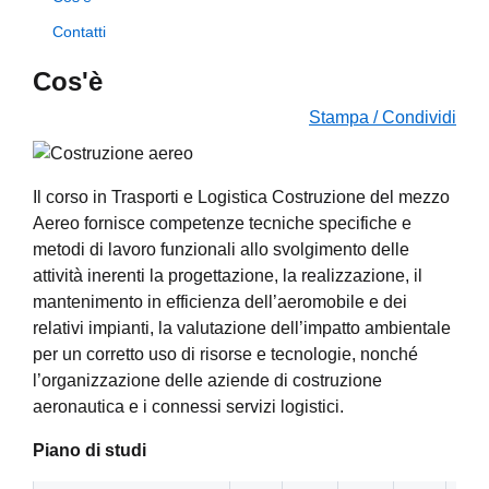
Contatti
Cos'è
Stampa / Condividi
Il corso in Trasporti e Logistica Costruzione del mezzo
Aereo fornisce competenze tecniche specifiche e
metodi di lavoro funzionali allo svolgimento delle
attività inerenti la progettazione, la realizzazione, il
mantenimento in efficienza dell’aeromobile e dei
relativi impianti, la valutazione dell’impatto ambientale
per un corretto uso di risorse e tecnologie, nonché
l’organizzazione delle aziende di costruzione
aeronautica e i connessi servizi logistici.
P
iano di studi