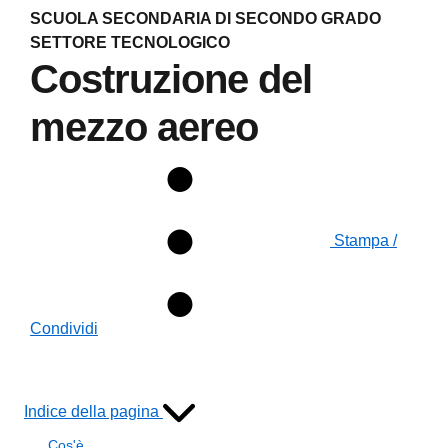
SCUOLA SECONDARIA DI SECONDO GRADO
SETTORE TECNOLOGICO
Costruzione del
mezzo aereo
Stampa /
Condividi
Indice della pagina
Cos'è