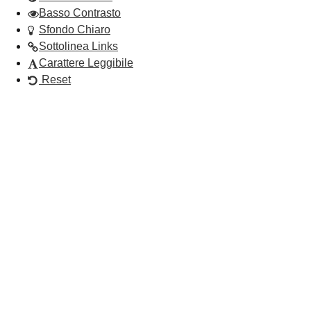
Basso Contrasto
Sfondo Chiaro
Sottolinea Links
Carattere Leggibile
Reset