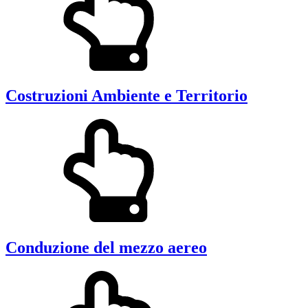
Costruzioni Ambiente e Territorio
Conduzione del mezzo aereo