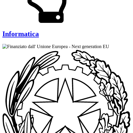
Informatica