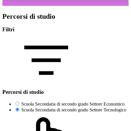
Percorsi di studio
Filtri
Percorsi di studio
Scuola Secondaria di secondo grado Settore Economico
Scuola Secondaria di secondo grado Settore Tecnologico