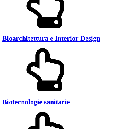
Bioarchitettura e Interior Design
Biotecnologie sanitarie