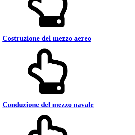
Costruzione del mezzo aereo
Conduzione del mezzo navale