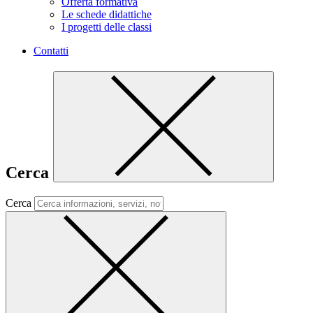
Offerta formativa
Le schede didattiche
I progetti delle classi
Contatti
Cerca
Cerca