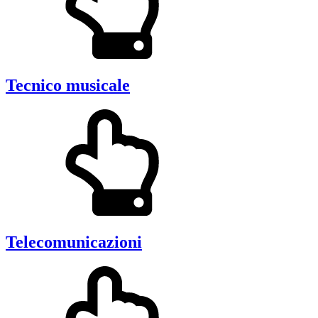
Tecnico musicale
Telecomunicazioni