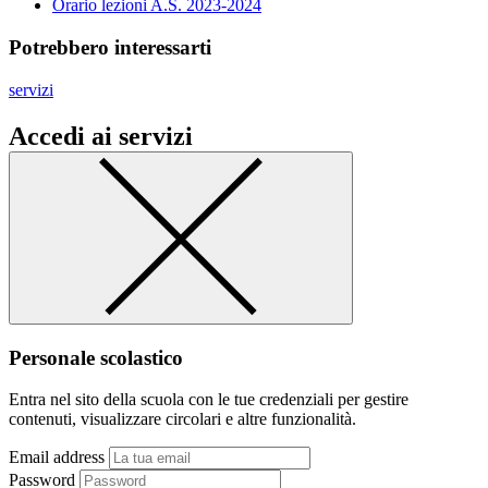
Orario lezioni A.S. 2023-2024
Potrebbero interessarti
servizi
Accedi ai servizi
Personale scolastico
Entra nel sito della scuola con le tue credenziali per gestire
contenuti, visualizzare circolari e altre funzionalità.
Email address
Password