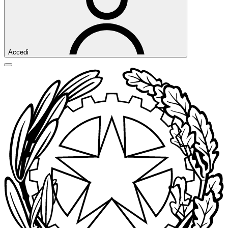
Accedi