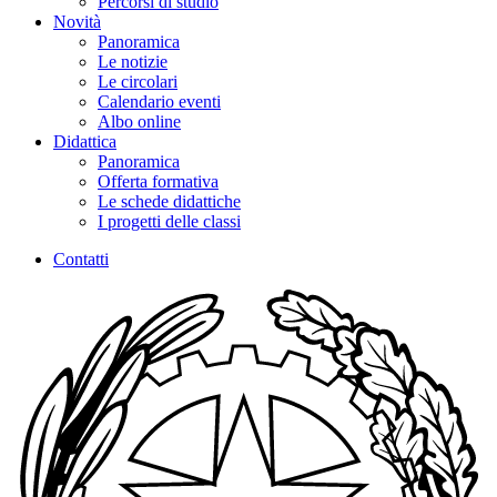
Percorsi di studio
Novità
Panoramica
Le notizie
Le circolari
Calendario eventi
Albo online
Didattica
Panoramica
Offerta formativa
Le schede didattiche
I progetti delle classi
Contatti