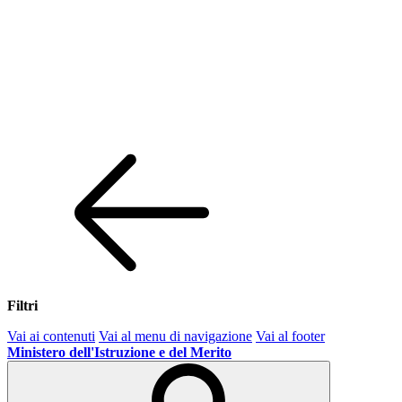
Filtri
Vai ai contenuti
Vai al menu di navigazione
Vai al footer
Ministero dell'Istruzione e del Merito