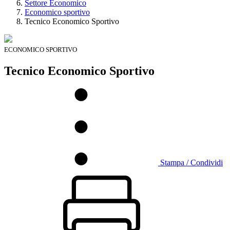
Settore Economico
Economico sportivo
Tecnico Economico Sportivo
ECONOMICO SPORTIVO
Tecnico Economico Sportivo
Stampa / Condividi