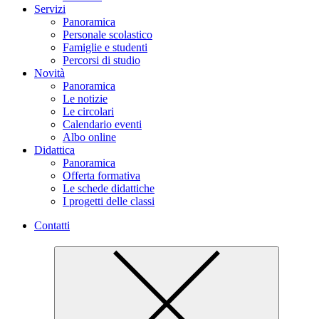
Servizi
Panoramica
Personale scolastico
Famiglie e studenti
Percorsi di studio
Novità
Panoramica
Le notizie
Le circolari
Calendario eventi
Albo online
Didattica
Panoramica
Offerta formativa
Le schede didattiche
I progetti delle classi
Contatti