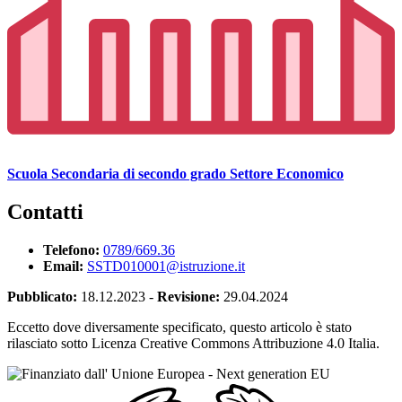
Scuola Secondaria di secondo grado Settore Economico
Contatti
Telefono:
0789/669.36
Email:
SSTD010001@istruzione.it
Pubblicato:
18.12.2023
-
Revisione:
29.04.2024
Eccetto dove diversamente specificato, questo articolo è stato
rilasciato sotto Licenza Creative Commons Attribuzione 4.0 Italia.