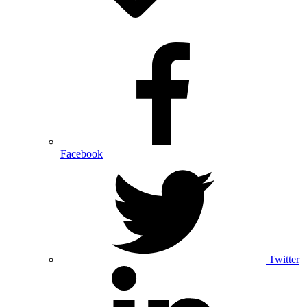
Facebook
Twitter