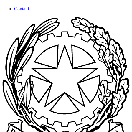
Contatti