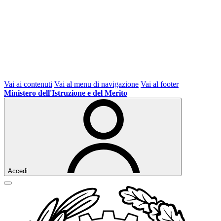
Vai ai contenuti
Vai al menu di navigazione
Vai al footer
Ministero dell'Istruzione e del Merito
Accedi