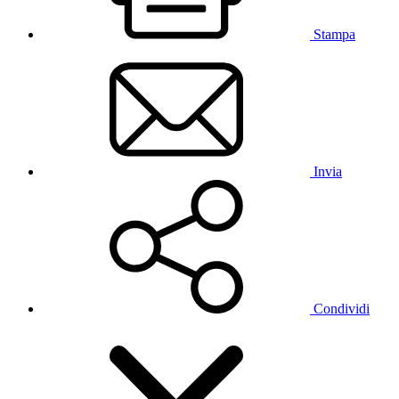
Stampa
Invia
Condividi