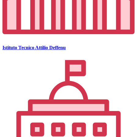
Istituto Tecnico Attilio Deffenu