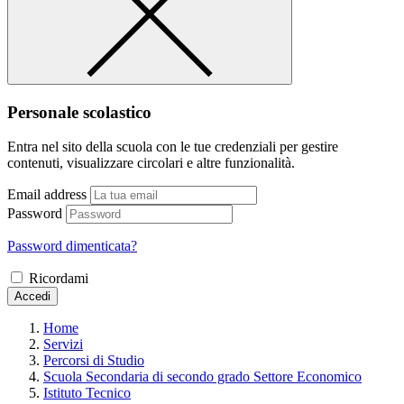
Personale scolastico
Entra nel sito della scuola con le tue credenziali per gestire
contenuti, visualizzare circolari e altre funzionalità.
Email address
Password
Password dimenticata?
Ricordami
Accedi
Home
Servizi
Percorsi di Studio
Scuola Secondaria di secondo grado Settore Economico
Istituto Tecnico