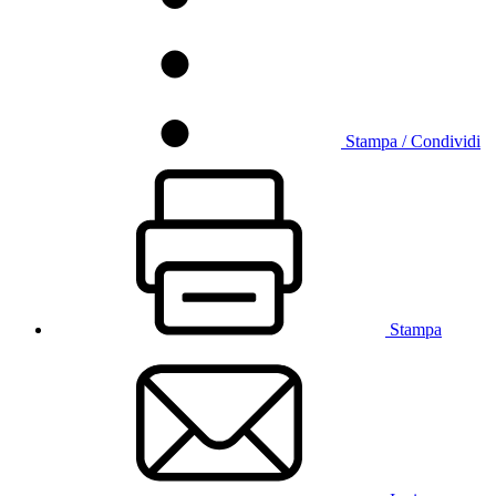
Stampa / Condividi
Stampa