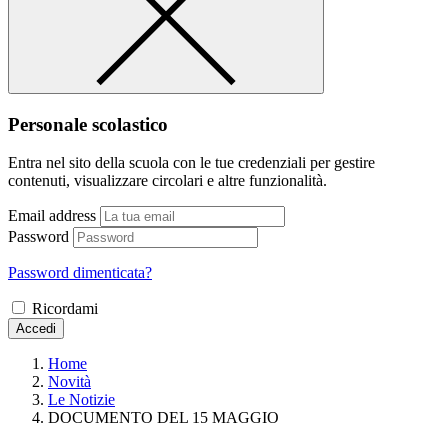
Personale scolastico
Entra nel sito della scuola con le tue credenziali per gestire
contenuti, visualizzare circolari e altre funzionalità.
Email address
Password
Password dimenticata?
Ricordami
Accedi
Home
Novità
Le Notizie
DOCUMENTO DEL 15 MAGGIO