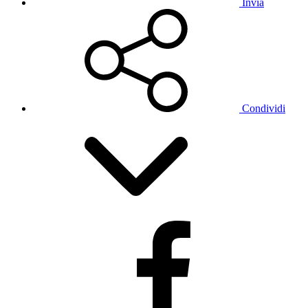
Invia
Condividi