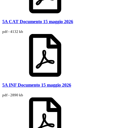
5A CAT Documento 15 maggio 2026
pdf - 4132 kb
5A INF Documento 15 maggio 2026
pdf - 2890 kb