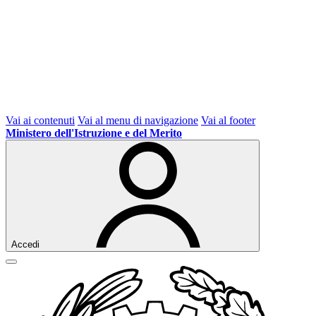
Vai ai contenuti
Vai al menu di navigazione
Vai al footer
Ministero dell'Istruzione e del Merito
Accedi