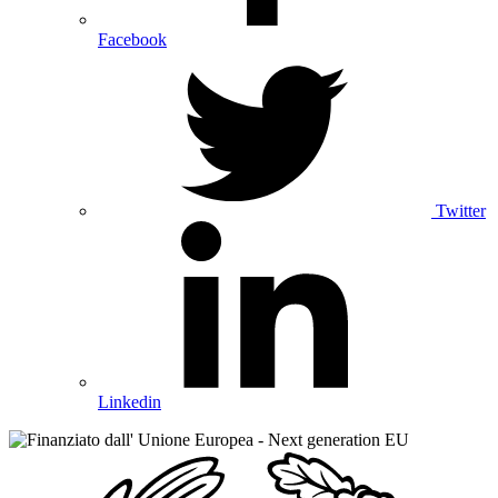
Facebook
Twitter
Linkedin