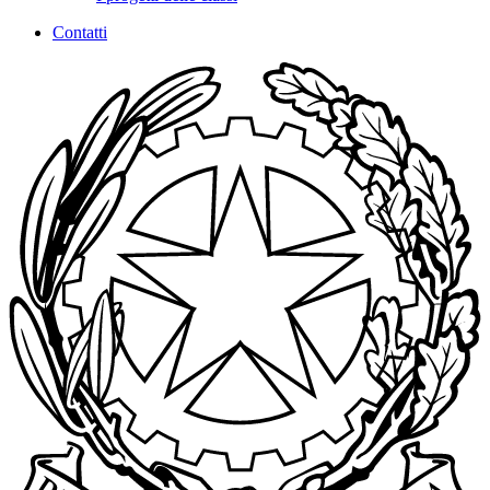
Contatti