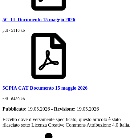
5C TL Documento 15 maggio 2026
pdf - 5116 kb
5CPIA CAT Documento 15 maggio 2026
pdf - 6480 kb
Pubblicato:
19.05.2026
-
Revisione:
19.05.2026
Eccetto dove diversamente specificato, questo articolo è stato
rilasciato sotto Licenza Creative Commons Attribuzione 4.0 Italia.