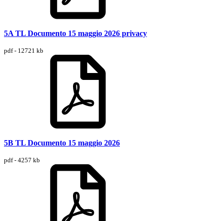
5A TL Documento 15 maggio 2026 privacy
pdf - 12721 kb
5B TL Documento 15 maggio 2026
pdf - 4257 kb