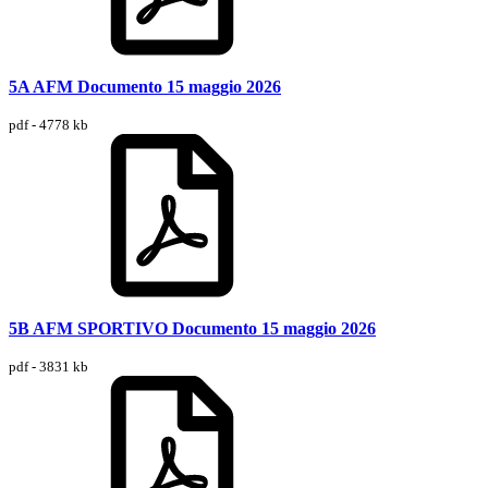
5A AFM Documento 15 maggio 2026
pdf - 4778 kb
5B AFM SPORTIVO Documento 15 maggio 2026
pdf - 3831 kb