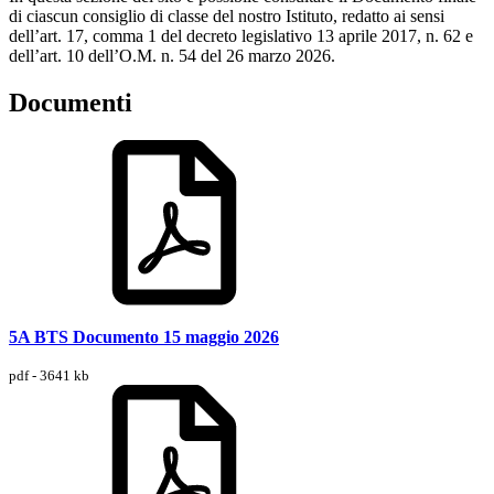
di ciascun consiglio di classe del nostro Istituto, redatto ai sensi
dell’art. 17, comma 1 del decreto legislativo 13 aprile 2017, n. 62 e
dell’art. 10 dell’O.M. n. 54 del 26 marzo 2026.
Documenti
5A BTS Documento 15 maggio 2026
pdf - 3641 kb