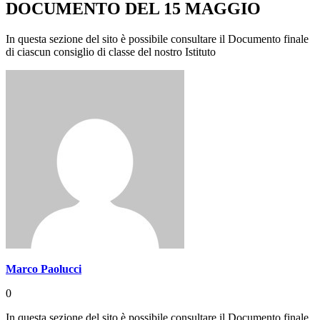
DOCUMENTO DEL 15 MAGGIO
In questa sezione del sito è possibile consultare il Documento finale
di ciascun consiglio di classe del nostro Istituto
Marco Paolucci
0
In questa sezione del sito è possibile consultare il Documento finale