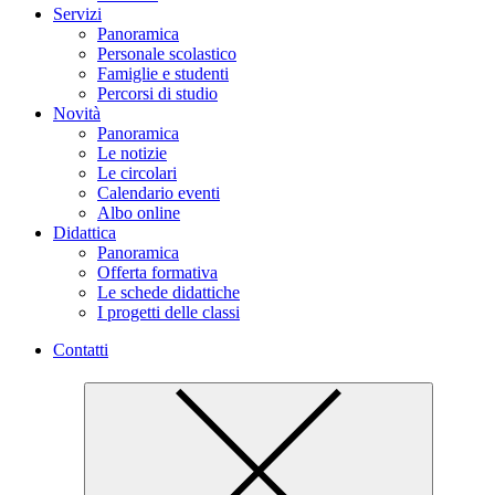
Servizi
Panoramica
Personale scolastico
Famiglie e studenti
Percorsi di studio
Novità
Panoramica
Le notizie
Le circolari
Calendario eventi
Albo online
Didattica
Panoramica
Offerta formativa
Le schede didattiche
I progetti delle classi
Contatti