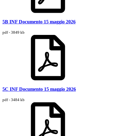
5B INF Documento 15 maggio 2026
pdf - 3849 kb
5C INF Documento 15 maggio 2026
pdf - 3484 kb