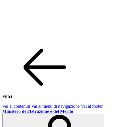
Filtri
Vai ai contenuti
Vai al menu di navigazione
Vai al footer
Ministero dell'Istruzione e del Merito