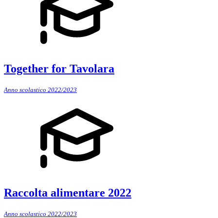
Together for Tavolara
Anno scolastico 2022/2023
Raccolta alimentare 2022
Anno scolastico 2022/2023