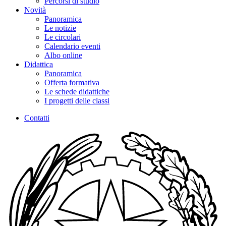
Percorsi di studio
Novità
Panoramica
Le notizie
Le circolari
Calendario eventi
Albo online
Didattica
Panoramica
Offerta formativa
Le schede didattiche
I progetti delle classi
Contatti