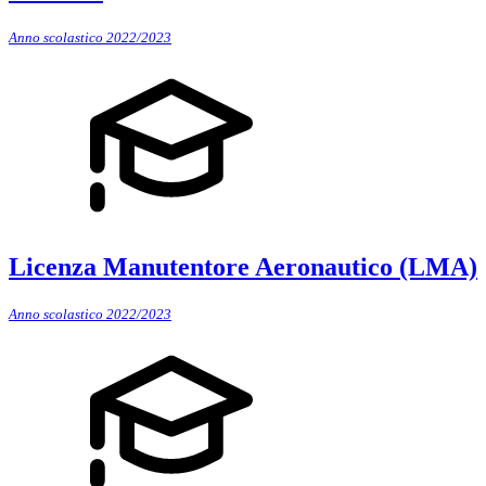
Anno scolastico 2022/2023
Licenza Manutentore Aeronautico (LMA)
Anno scolastico 2022/2023