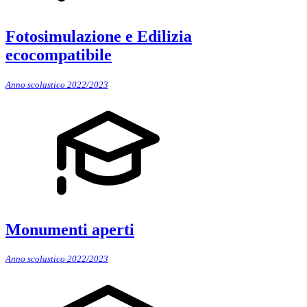
Fotosimulazione e Edilizia
ecocompatibile
Anno scolastico 2022/2023
Monumenti aperti
Anno scolastico 2022/2023