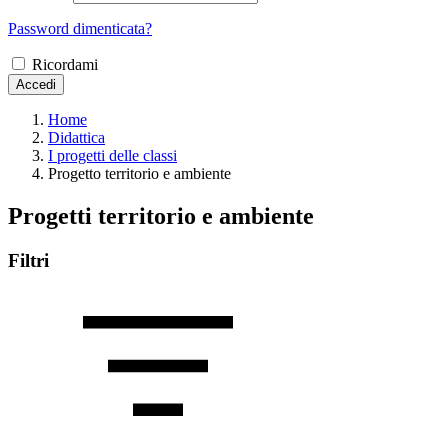
Password dimenticata?
Ricordami
Accedi
Home
Didattica
I progetti delle classi
Progetto territorio e ambiente
Progetti territorio e ambiente
Filtri