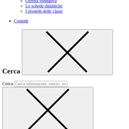
Offerta formativa
Le schede didattiche
I progetti delle classi
Contatti
Cerca
Cerca