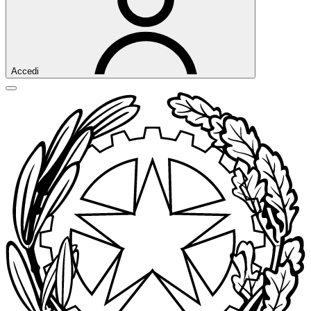
Accedi