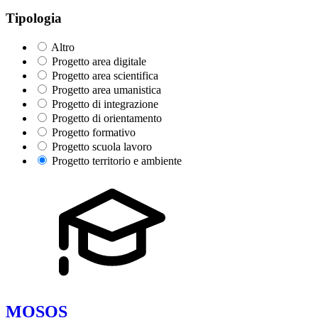
Tipologia
Altro
Progetto area digitale
Progetto area scientifica
Progetto area umanistica
Progetto di integrazione
Progetto di orientamento
Progetto formativo
Progetto scuola lavoro
Progetto territorio e ambiente
MOSOS