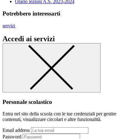
Orario lezioni A.S. 2023-2024
Potrebbero interessarti
servizi
Accedi ai servizi
Personale scolastico
Entra nel sito della scuola con le tue credenziali per gestire
contenuti, visualizzare circolari e altre funzionalità.
Email address
Password