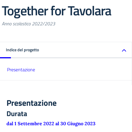
Together for Tavolara
Anno scolastico 2022/2023
Indice del progetto
Presentazione
Presentazione
Durata
dal 1 Settembre 2022 al 30 Giugno 2023