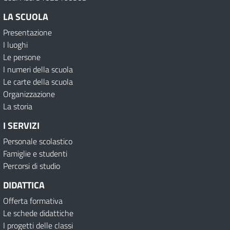
LA SCUOLA
Presentazione
I luoghi
Le persone
I numeri della scuola
Le carte della scuola
Organizzazione
La storia
I SERVIZI
Personale scolastico
Famiglie e studenti
Percorsi di studio
DIDATTICA
Offerta formativa
Le schede didattiche
I progetti delle classi