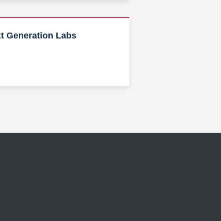
t Generation Labs