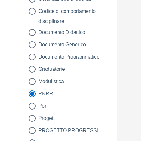
Codice di comportamento
disciplinare
Documento Didattico
Documento Generico
Documento Programmatico
Graduatorie
Modulistica
PNRR
Pon
Progetti
PROGETTO PROGRESSI