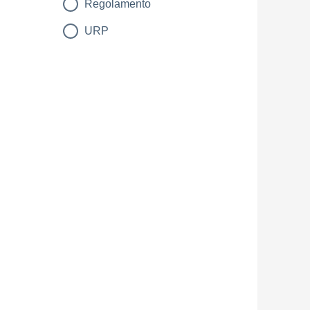
Regolamento
URP