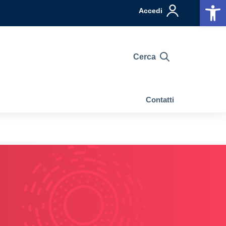
Op
Accedi
Cerca
Contatti