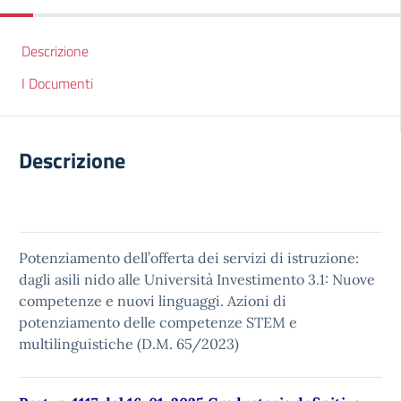
Descrizione
I Documenti
Descrizione
Potenziamento dell’offerta dei servizi di istruzione:
dagli asili nido alle Università Investimento 3.1: Nuove
competenze e nuovi linguaggi. Azioni di
potenziamento delle competenze STEM e
multilinguistiche (D.M. 65/2023)