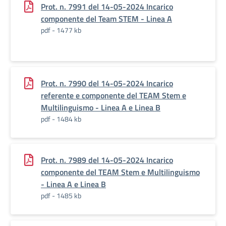
Prot. n. 7991 del 14-05-2024 Incarico
componente del Team STEM - Linea A
pdf - 1477 kb
Prot. n. 7990 del 14-05-2024 Incarico
referente e componente del TEAM Stem e
Multilinguismo - Linea A e Linea B
pdf - 1484 kb
Prot. n. 7989 del 14-05-2024 Incarico
componente del TEAM Stem e Multilinguismo
- Linea A e Linea B
pdf - 1485 kb