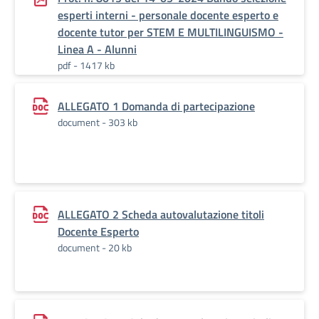
esperti interni - personale docente esperto e
docente tutor per STEM E MULTILINGUISMO -
Linea A - Alunni
pdf - 1417 kb
ALLEGATO 1 Domanda di partecipazione
document - 303 kb
ALLEGATO 2 Scheda autovalutazione titoli
Docente Esperto
document - 20 kb