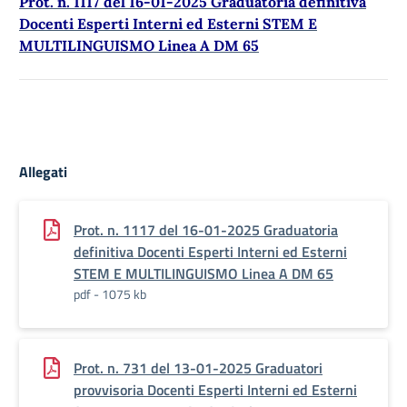
Prot. n. 1117 del 16-01-2025 Graduatoria definitiva
Docenti Esperti Interni ed Esterni STEM E
MULTILINGUISMO Linea A DM 65
Allegati
Prot. n. 1117 del 16-01-2025 Graduatoria
definitiva Docenti Esperti Interni ed Esterni
STEM E MULTILINGUISMO Linea A DM 65
pdf - 1075 kb
Prot. n. 731 del 13-01-2025 Graduatori
provvisoria Docenti Esperti Interni ed Esterni