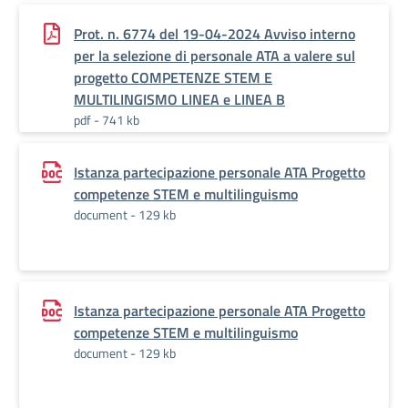
Prot. n. 6774 del 19-04-2024 Avviso interno
per la selezione di personale ATA a valere sul
progetto COMPETENZE STEM E
MULTILINGISMO LINEA e LINEA B
pdf - 741 kb
Istanza partecipazione personale ATA Progetto
competenze STEM e multilinguismo
document - 129 kb
Istanza partecipazione personale ATA Progetto
competenze STEM e multilinguismo
document - 129 kb