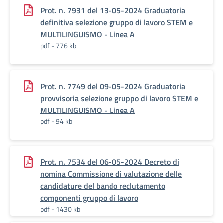
Prot. n. 7931 del 13-05-2024 Graduatoria
definitiva selezione gruppo di lavoro STEM e
MULTILINGUISMO - Linea A
pdf - 776 kb
Prot. n. 7749 del 09-05-2024 Graduatoria
provvisoria selezione gruppo di lavoro STEM e
MULTILINGUISMO - Linea A
pdf - 94 kb
Prot. n. 7534 del 06-05-2024 Decreto di
nomina Commissione di valutazione delle
candidature del bando reclutamento
componenti gruppo di lavoro
pdf - 1430 kb