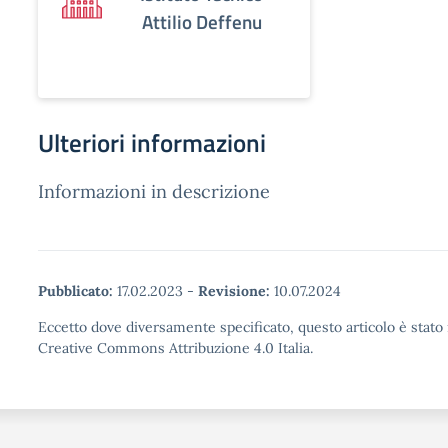
Attilio Deffenu
Ulteriori informazioni
Informazioni in descrizione
Pubblicato:
17.02.2023
-
Revisione:
10.07.2024
Eccetto dove diversamente specificato, questo articolo è stato 
Creative Commons Attribuzione 4.0 Italia.