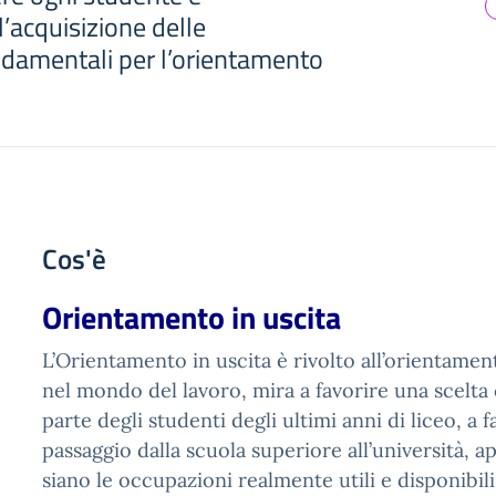
’acquisizione delle
damentali per l’orientamento
Cos'è
Orientamento in uscita
L’Orientamento in uscita è rivolto all’orientamen
nel mondo del lavoro, mira a favorire una scelta
parte degli studenti degli ultimi anni di liceo, a fa
passaggio dalla scuola superiore all’università, 
siano le occupazioni realmente utili e disponibili