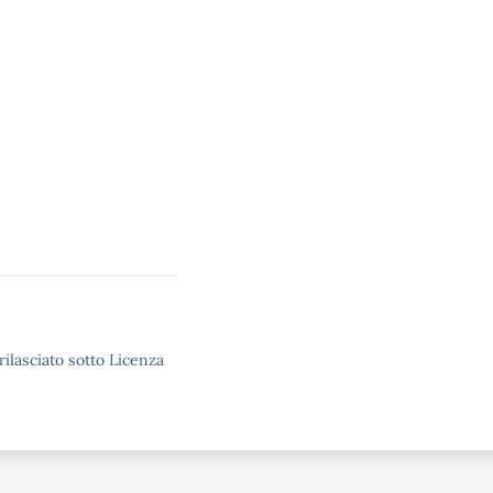
rilasciato sotto Licenza