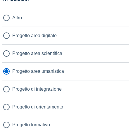
Altro
Progetto area digitale
Progetto area scientifica
Progetto area umanistica
Progetto di integrazione
Progetto di orientamento
Progetto formativo