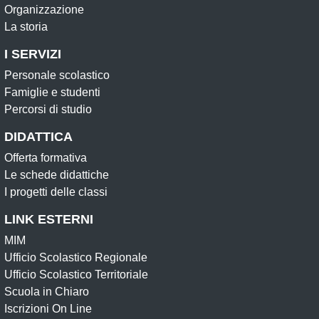
Organizzazione
La storia
I SERVIZI
Personale scolastico
Famiglie e studenti
Percorsi di studio
DIDATTICA
Offerta formativa
Le schede didattiche
I progetti delle classi
LINK ESTERNI
MIM
Ufficio Scolastico Regionale
Ufficio Scolastico Territoriale
Scuola in Chiaro
Iscrizioni On Line