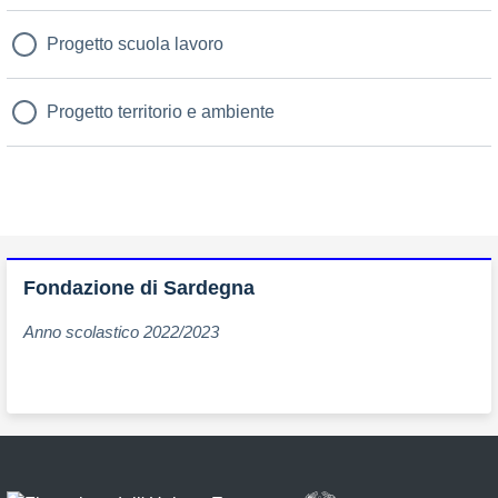
Progetto scuola lavoro
Progetto territorio e ambiente
Fondazione di Sardegna
Anno scolastico 2022/2023