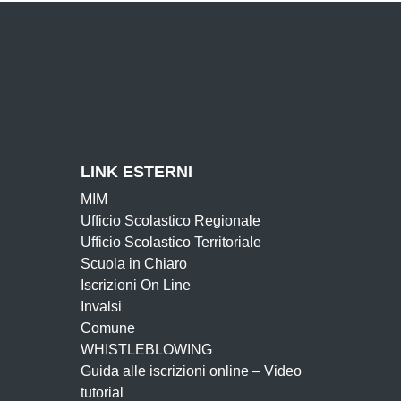
LINK ESTERNI
MIM
Ufficio Scolastico Regionale
Ufficio Scolastico Territoriale
Scuola in Chiaro
Iscrizioni On Line
Invalsi
Comune
WHISTLEBLOWING
Guida alle iscrizioni online – Video
tutorial