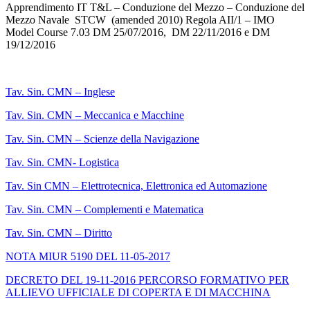
Apprendimento IT T&L – Conduzione del Mezzo – Conduzione del
Mezzo Navale STCW (amended 2010) Regola AII/1 – IMO
Model Course 7.03 DM 25/07/2016, DM 22/11/2016 e DM
19/12/2016
Tav. Sin. CMN – Inglese
Tav. Sin. CMN – Meccanica e Macchine
Tav. Sin. CMN – Scienze della Navigazione
Tav. Sin. CMN- Logistica
Tav. Sin CMN – Elettrotecnica, Elettronica ed Automazione
Tav. Sin. CMN – Complementi e Matematica
Tav. Sin. CMN – Diritto
NOTA MIUR 5190 DEL 11-05-2017
DECRETO DEL 19-11-2016 PERCORSO FORMATIVO PER
ALLIEVO UFFICIALE DI COPERTA E DI MACCHINA