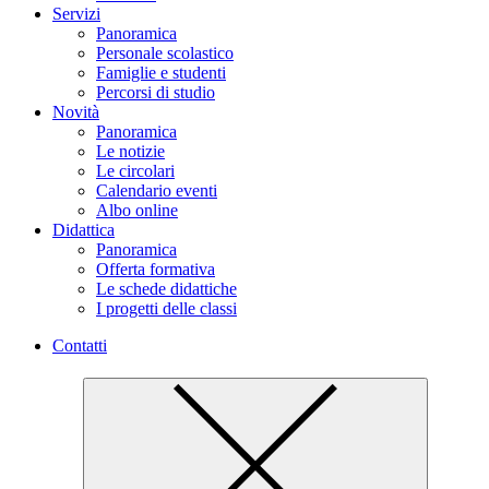
Servizi
Panoramica
Personale scolastico
Famiglie e studenti
Percorsi di studio
Novità
Panoramica
Le notizie
Le circolari
Calendario eventi
Albo online
Didattica
Panoramica
Offerta formativa
Le schede didattiche
I progetti delle classi
Contatti