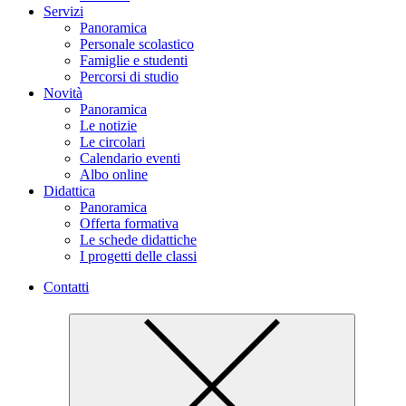
Servizi
Panoramica
Personale scolastico
Famiglie e studenti
Percorsi di studio
Novità
Panoramica
Le notizie
Le circolari
Calendario eventi
Albo online
Didattica
Panoramica
Offerta formativa
Le schede didattiche
I progetti delle classi
Contatti