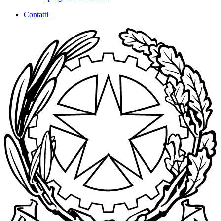
Contatti