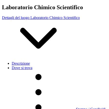
Laboratorio Chimico Scientifico
Dettagli del luogo Laboratorio Chimico Scientifico
Descrizione
Dove si trova