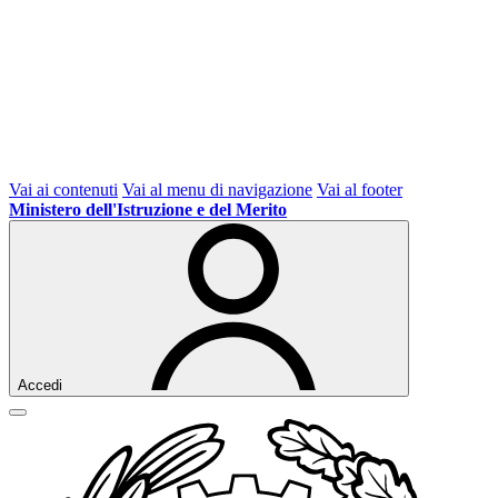
Vai ai contenuti
Vai al menu di navigazione
Vai al footer
Ministero dell'Istruzione e del Merito
Accedi