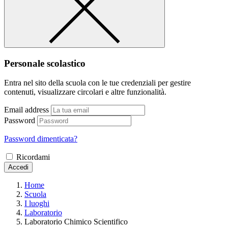
Personale scolastico
Entra nel sito della scuola con le tue credenziali per gestire
contenuti, visualizzare circolari e altre funzionalità.
Email address
Password
Password dimenticata?
Ricordami
Accedi
Home
Scuola
I luoghi
Laboratorio
Laboratorio Chimico Scientifico