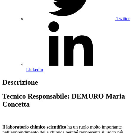
Twitter
Linkedin
Descrizione
Tecnico Responsabile: DEMURO Maria
Concetta
Il
laboratorio chimico scientifico
ha un ruolo molto importante
nell’apprendimento della chimica perché rappresenta il luogo più