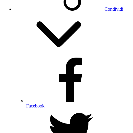
Condividi
Facebook