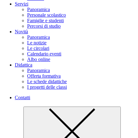
Servizi
Panoramica
Personale scolastico
Famiglie e studenti
Percorsi di studio
Novità
Panoramica
Le notizie
Le circolari
Calendario eventi
Albo online
Didattica
Panoramica
Offerta formativa
Le schede didattiche
I progetti delle classi
Contatti