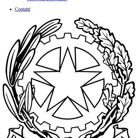
Contatti