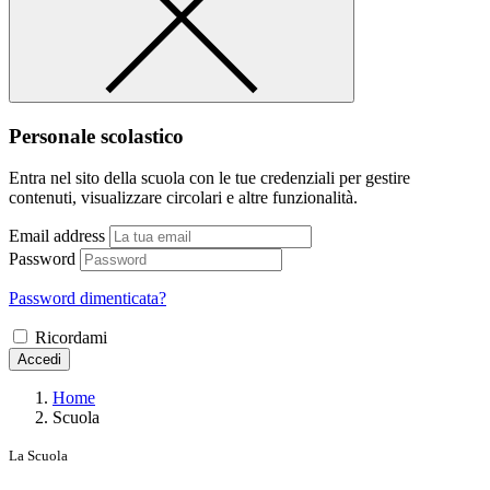
Personale scolastico
Entra nel sito della scuola con le tue credenziali per gestire
contenuti, visualizzare circolari e altre funzionalità.
Email address
Password
Password dimenticata?
Ricordami
Accedi
Home
Scuola
La Scuola