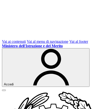
Vai ai contenuti
Vai al menu di navigazione
Vai al footer
Ministero dell'Istruzione e del Merito
Accedi