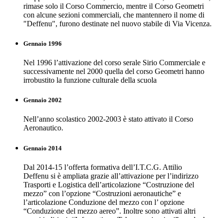
rimase solo il Corso Commercio, mentre il Corso Geometri
con alcune sezioni commerciali, che mantennero il nome di
"Deffenu", furono destinate nel nuovo stabile di Via Vicenza.
Gennaio 1996
Nel 1996 l’attivazione del corso serale Sirio Commerciale e
successivamente nel 2000 quella del corso Geometri hanno
irrobustito la funzione culturale della scuola
Gennaio 2002
Nell’anno scolastico 2002-2003 è stato attivato il Corso
Aeronautico.
Gennaio 2014
Dal 2014-15 l’offerta formativa dell’I.T.C.G. Attilio
Deffenu si è ampliata grazie all’attivazione per l’indirizzo
Trasporti e Logistica dell’articolazione “Costruzione del
mezzo” con l’opzione “Costruzioni aeronautiche” e
l’articolazione Conduzione del mezzo con l’ opzione
“Conduzione del mezzo aereo”. Inoltre sono attivati altri