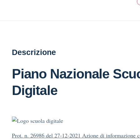
Descrizione
Piano Nazionale Scu
Digitale
Prot. n. 26986 del 27-12-2021 Azione di informazione 