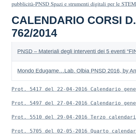
pubblicità-PNSD Spazi e strumenti digitali per le STEM
CALENDARIO CORSI D.
762/2014
PNSD – Materiali degli interventi dei 5 eventi 
Mondo Edugame…Lab. Olbia PNSD 2016, by Ann
Prot. 5417 del 22-04-2016 Calendario gene
Prot. 5497 del 27-04-2016 Calendario gene
Prot. 5510 del 29-04-2016 Terzo calendari
Prot. 5705 del 02-05-2016 Quarto calendar