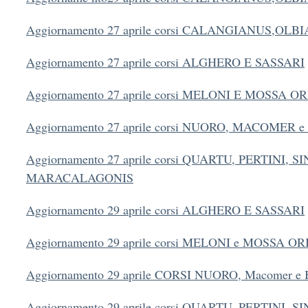
Aggiornamento 27 aprile corsi CALANGIANUS,OLB
Aggiornamento 27 aprile corsi ALGHERO E SASSARI
Aggiornamento 27 aprile corsi MELONI E MOSSA 
Aggiornamento 27 aprile corsi NUORO, MACOMER 
Aggiornamento 27 aprile corsi QUARTU, PERTINI, S
MARACALAGONIS
Aggiornamento 29 aprile corsi ALGHERO E SASSARI
Aggiornamento 29 aprile corsi MELONI e MOSSA O
Aggiornamento 29 aprile CORSI NUORO, Macomer e 
Aggiornamento 29 aprile corsi QUARTU, PERTINI, SI