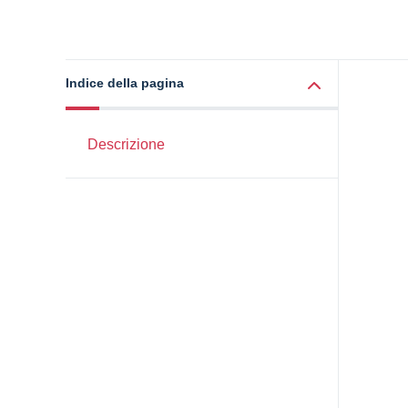
Indice della pagina
Descrizione