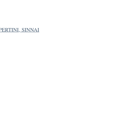
PERTINI, SINNAI