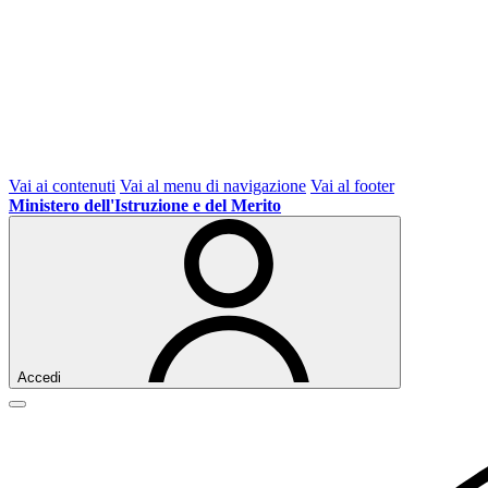
Vai ai contenuti
Vai al menu di navigazione
Vai al footer
Ministero dell'Istruzione e del Merito
Accedi