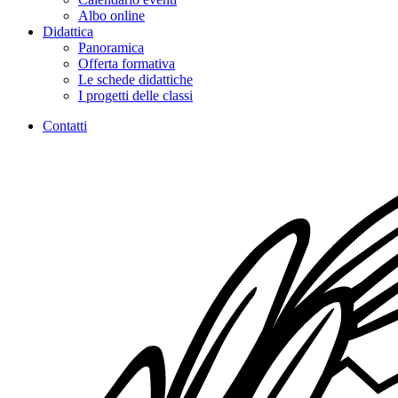
Albo online
Didattica
Panoramica
Offerta formativa
Le schede didattiche
I progetti delle classi
Contatti