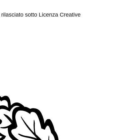
rilasciato sotto Licenza Creative