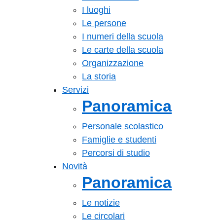
I luoghi
Le persone
I numeri della scuola
Le carte della scuola
Organizzazione
La storia
Servizi
Panoramica
Personale scolastico
Famiglie e studenti
Percorsi di studio
Novità
Panoramica
Le notizie
Le circolari