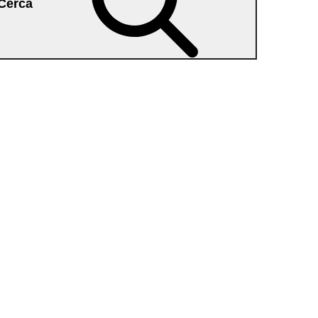
Cerca