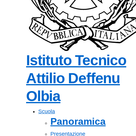
Istituto Tecnico
Attilio Deffenu
Olbia
Scuola
Panoramica
Presentazione