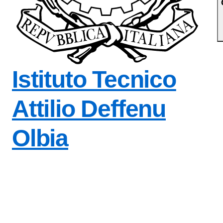
Istituto Tecnico
Attilio Deffenu
Olbia