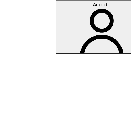
Accedi