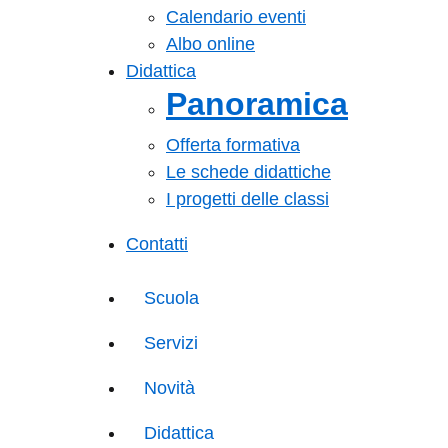
Calendario eventi
Albo online
Didattica
Panoramica
Offerta formativa
Le schede didattiche
I progetti delle classi
Contatti
Scuola
Servizi
Novità
Didattica