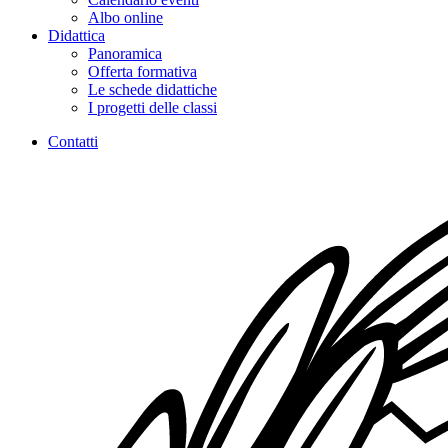
Albo online
Didattica
Panoramica
Offerta formativa
Le schede didattiche
I progetti delle classi
Contatti