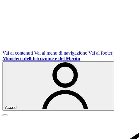
Vai ai contenuti
Vai al menu di navigazione
Vai al footer
Ministero dell'Istruzione e del Merito
Accedi