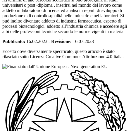
universitari o post -diploma , inserirsi nel mondo del lavoro come
addetto in laboratorio di ricerca ed analisi in reparti di sviluppo di
produzione e di controllo-qualità nelle industrie e nei laboratori. Si
può inoltre diventare addetto di industria farmaceutica, esperto di
processi biotecnologici, addetto all’industria chimica e accedere agli
albi delle professioni tecniche secondo le norme vigenti in materia.
Pubblicato:
16.02.2023
-
Revisione:
16.07.2023
Eccetto dove diversamente specificato, questo articolo è stato
rilasciato sotto Licenza Creative Commons Attribuzione 4.0 Italia.