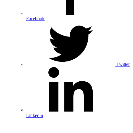
Facebook
Twitter
Linkedin