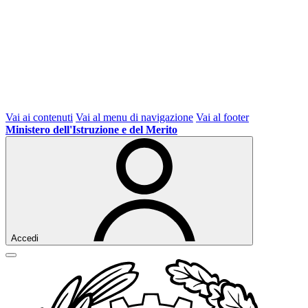
Vai ai contenuti
Vai al menu di navigazione
Vai al footer
Ministero dell'Istruzione e del Merito
Accedi