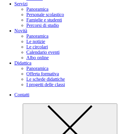
Servizi
Panoramica
Personale scolastico
Famiglie e studenti
Percorsi di studio
Novità
Panoramica
Le notizie
Le circolari
Calendario eventi
Albo online
Didattica
Panoramica
Offerta formativa
Le schede didattiche
I progetti delle classi
Contatti