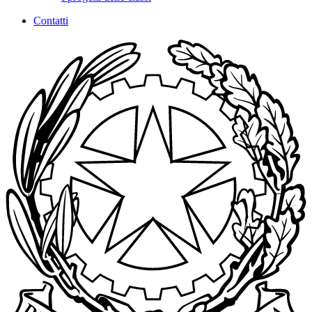
Contatti