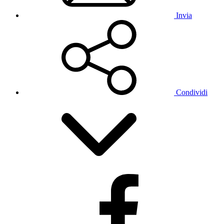
Invia
Condividi