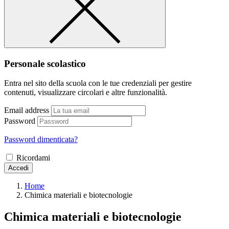
Personale scolastico
Entra nel sito della scuola con le tue credenziali per gestire
contenuti, visualizzare circolari e altre funzionalità.
Email address
Password
Password dimenticata?
Ricordami
Accedi
Home
Chimica materiali e biotecnologie
Chimica materiali e biotecnologie