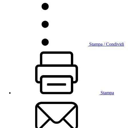
Stampa / Condividi
Stampa