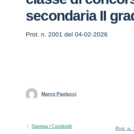
secondaria II gr
Prot. n. 2001 del 04-02-2026
Marco Paolucci
Stampa / Condividi
Prot. n.