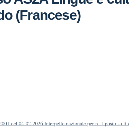
ado (Francese)
 2001 del 04-02-2026 Interpello nazionale per n. 1 posto su tit