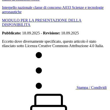
Interpello nazionale classe di concorso A033 Scienze e tecnologie
aeronautiche
MODULO PER LA PRESENTAZIONE DELLA
DISPONIBILITA
Pubblicato:
18.09.2025
-
Revisione:
18.09.2025
Eccetto dove diversamente specificato, questo articolo è stato
rilasciato sotto Licenza Creative Commons Attribuzione 4.0 Italia.
Stampa / Condividi