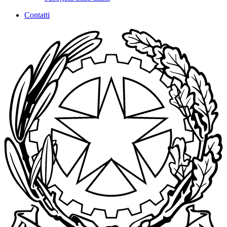
Contatti