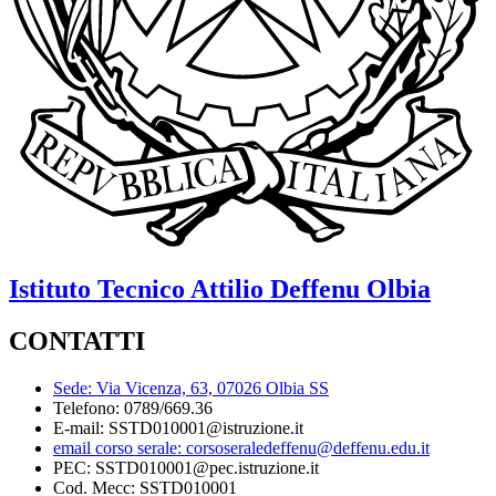
Istituto Tecnico
Attilio Deffenu
Olbia
CONTATTI
Sede: Via Vicenza, 63, 07026 Olbia SS
Telefono: 0789/669.36
E-mail: SSTD010001@istruzione.it
email corso serale: corsoseraledeffenu@deffenu.edu.it
PEC: SSTD010001@pec.istruzione.it
Cod. Mecc: SSTD010001