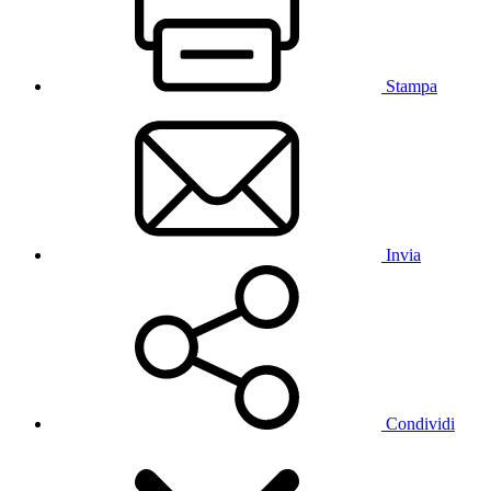
Stampa
Invia
Condividi