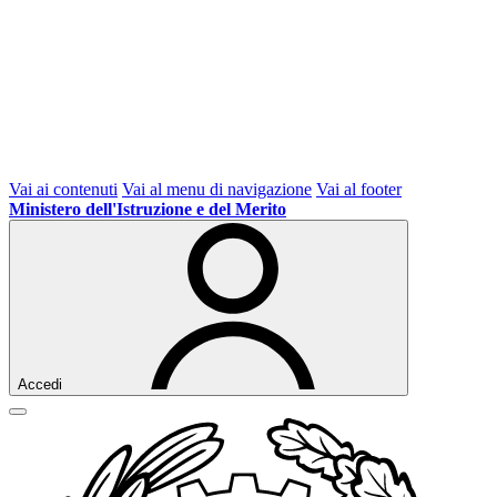
Vai ai contenuti
Vai al menu di navigazione
Vai al footer
Ministero dell'Istruzione e del Merito
Accedi