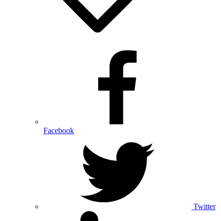
Facebook
Twitter