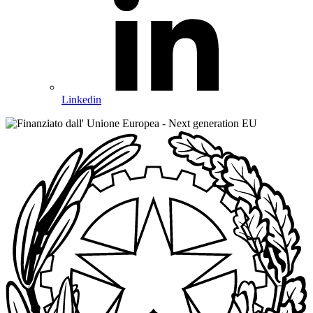
Linkedin