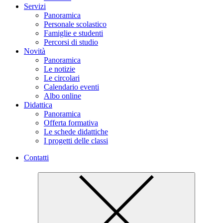
Servizi
Panoramica
Personale scolastico
Famiglie e studenti
Percorsi di studio
Novità
Panoramica
Le notizie
Le circolari
Calendario eventi
Albo online
Didattica
Panoramica
Offerta formativa
Le schede didattiche
I progetti delle classi
Contatti