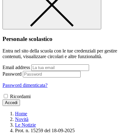
Personale scolastico
Entra nel sito della scuola con le tue credenziali per gestire
contenuti, visualizzare circolari e altre funzionalità.
Email address
Password
Password dimenticata?
Ricordami
Accedi
Home
Novità
Le Notizie
Prot. n. 15259 del 18-09-2025