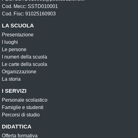
Cod. Mecc: SSTD010001
Cod. Fisc: 91025160903
LA SCUOLA
Presentazione
I luoghi
Le persone
I numeri della scuola
Le carte della scuola
Organizzazione
La storia
I SERVIZI
Personale scolastico
Famiglie e studenti
Percorsi di studio
DIDATTICA
Offerta formativa